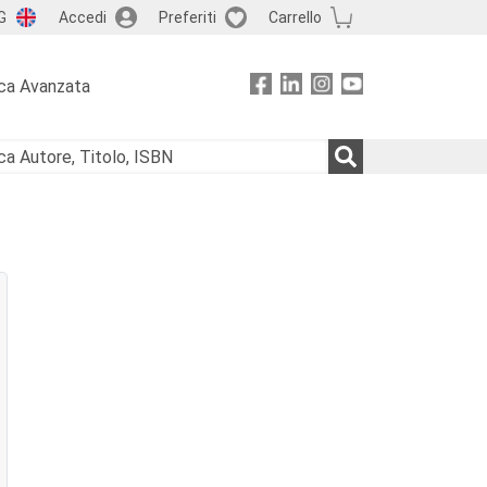
G
Accedi
Preferiti
Carrello
ca Avanzata