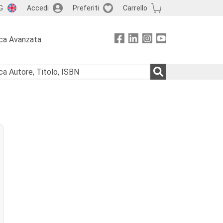
G
Accedi
Preferiti
Carrello
ca Avanzata