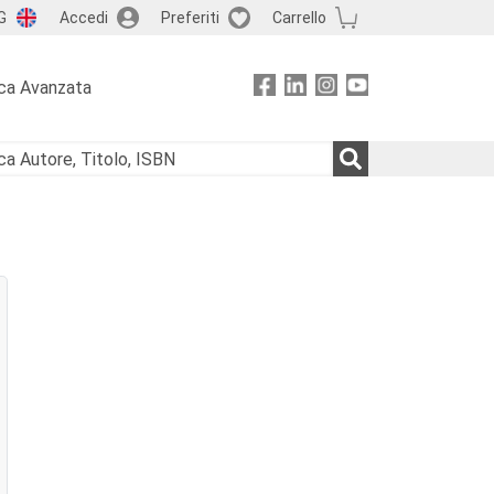
G
Accedi
Preferiti
Carrello
ca Avanzata