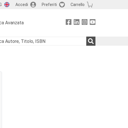
G
Accedi
Preferiti
Carrello
ca Avanzata