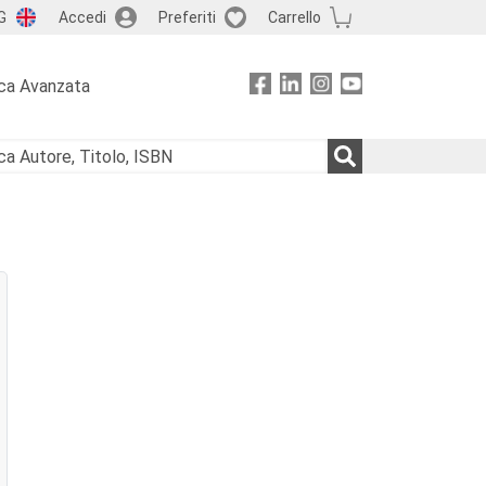
G
Accedi
Preferiti
Carrello
ca Avanzata