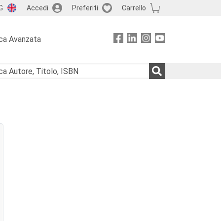
G
Accedi
Preferiti
Carrello
ca Avanzata