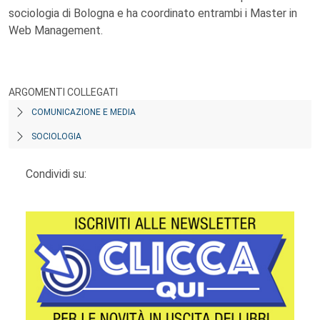
sociologia di Bologna e ha coordinato entrambi i Master in
Web Management.
ARGOMENTI COLLEGATI
COMUNICAZIONE E MEDIA
SOCIOLOGIA
Condividi su: