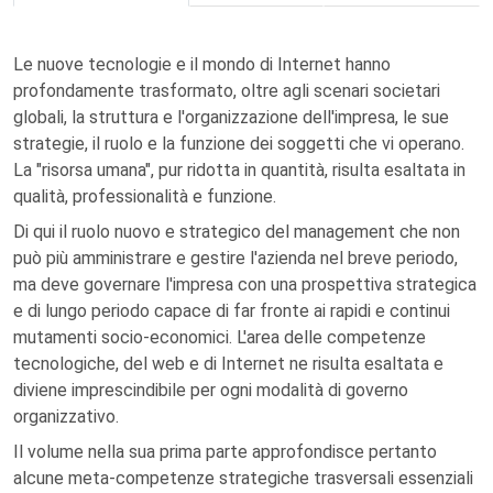
Le nuove tecnologie e il mondo di Internet hanno
profondamente trasformato, oltre agli scenari societari
globali, la struttura e l'organizzazione dell'impresa, le sue
strategie, il ruolo e la funzione dei soggetti che vi operano.
La "risorsa umana", pur ridotta in quantità, risulta esaltata in
qualità, professionalità e funzione.
Di qui il ruolo nuovo e strategico del management che non
può più amministrare e gestire l'azienda nel breve periodo,
ma deve governare l'impresa con una prospettiva strategica
e di lungo periodo capace di far fronte ai rapidi e continui
mutamenti socio-economici. L'area delle competenze
tecnologiche, del web e di Internet ne risulta esaltata e
diviene imprescindibile per ogni modalità di governo
organizzativo.
Il volume nella sua prima parte approfondisce pertanto
alcune meta-competenze strategiche trasversali essenziali