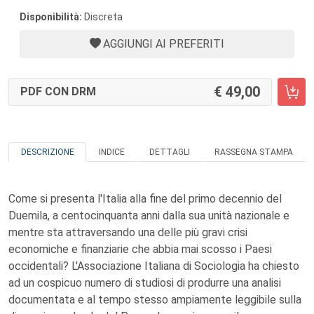
Disponibilità:
Discreta
AGGIUNGI AI PREFERITI
49,00
PDF CON DRM
DESCRIZIONE
INDICE
DETTAGLI
RASSEGNA STAMPA
Come si presenta l'Italia alla fine del primo decennio del
Duemila, a centocinquanta anni dalla sua unità nazionale e
mentre sta attraversando una delle più gravi crisi
economiche e finanziarie che abbia mai scosso i Paesi
occidentali? L'Associazione Italiana di Sociologia ha chiesto
ad un cospicuo numero di studiosi di produrre una analisi
documentata e al tempo stesso ampiamente leggibile sulla