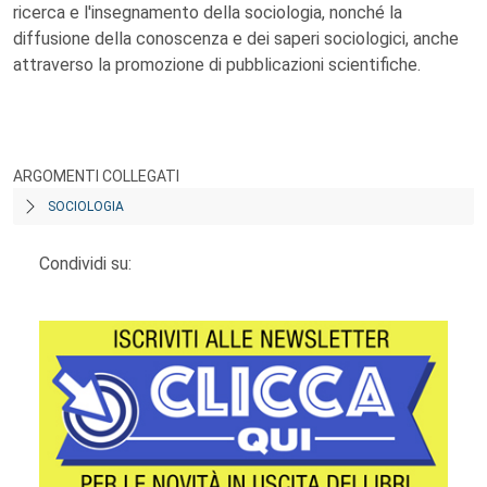
ricerca e l'insegnamento della sociologia, nonché la
diffusione della conoscenza e dei saperi sociologici, anche
attraverso la promozione di pubblicazioni scientifiche.
ARGOMENTI COLLEGATI
SOCIOLOGIA
Condividi su: