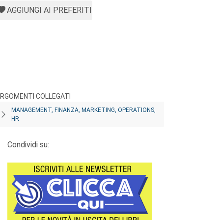
AGGIUNGI AI PREFERITI
RGOMENTI COLLEGATI
MANAGEMENT, FINANZA, MARKETING, OPERATIONS,
HR
Condividi su: