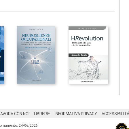
LAVORA CON NOI
LIBRERIE
INFORMATIVA PRIVACY
ACCESSIBILIT
iornamento: 24/06/2026