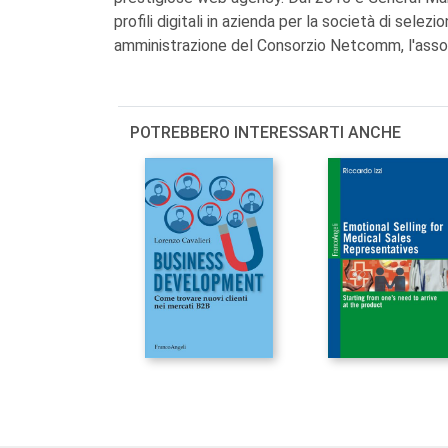
profili digitali in azienda per la società di selez
amministrazione del Consorzio Netcomm, l'assoc
POTREBBERO INTERESSARTI ANCHE