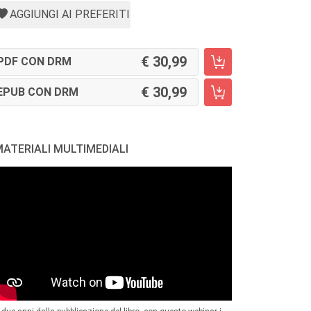
AGGIUNGI AI PREFERITI
30,99
PDF CON DRM
30,99
EPUB CON DRM
ATERIALI MULTIMEDIALI