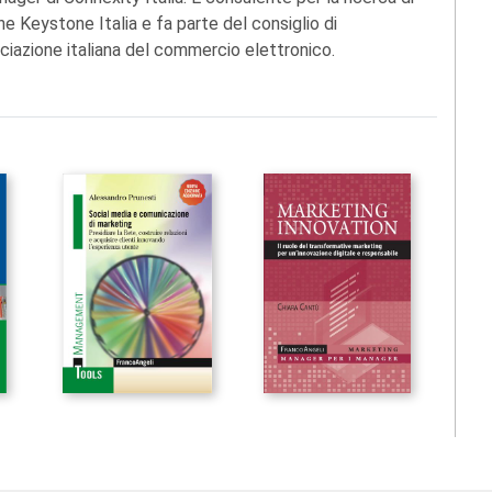
ione Keystone Italia e fa parte del consiglio di
iazione italiana del commercio elettronico.