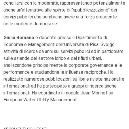
conciliarsi con la modernità, rappresentando potenzialmente
anche un'alternativa alle spinte di "ripubblicizzazione" dei
servizi pubblici che sembrano avere una forza crescente
nelle moderne democrazie.
Giulia Romano
è docente presso il Dipartimento di
Economia e Management dell'Università di Pisa. Svolge
attività di ricerca da anni sui servizi pubblici ed in particolare
sulle aziende del settore idrico e dei rifiuti urbani,
analizzandone principalmente la corporate governance e le
performance e studiandone le influenze reciproche. Ha
realizzato numerose pubblicazioni su libri e riviste nazionali e
internazionali ed ha partecipato a gruppi di ricerca anche
internazionali. Ha coordinato il modulo Jean Monnet su
European Water Utility Management.