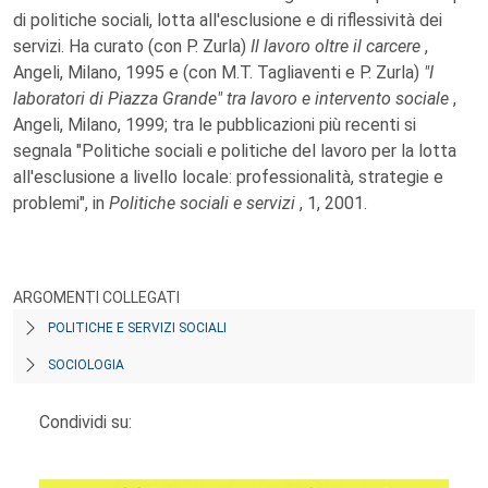
di politiche sociali, lotta all'esclusione e di riflessività dei
servizi. Ha curato (con P. Zurla)
Il lavoro oltre il carcere
,
Angeli, Milano, 1995 e (con M.T. Tagliaventi e P. Zurla)
"I
laboratori di Piazza Grande" tra lavoro e intervento sociale
,
Angeli, Milano, 1999; tra le pubblicazioni più recenti si
segnala "Politiche sociali e politiche del lavoro per la lotta
all'esclusione a livello locale: professionalità, strategie e
problemi", in
Politiche sociali e servizi
, 1, 2001.
ARGOMENTI COLLEGATI
POLITICHE E SERVIZI SOCIALI
SOCIOLOGIA
Condividi su: