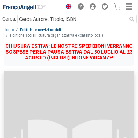
Menu
Cerca:
Main content
Home
Politiche e servizi sociali
Politiche sociali: cultura organizzativa e contesto locale
CHIUSURA ESTIVA: LE NOSTRE SPEDIZIONI VERRANNO
SOSPESE PER LA PAUSA ESTIVA DAL 30 LUGLIO AL 23
AGOSTO (INCLUSI). BUONE VACANZE!