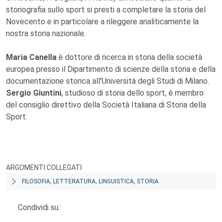
storiografia sullo sport si presti a completare la storia del
Novecento e in particolare a rileggere analiticamente la
nostra storia nazionale.
Maria Canella
è dottore di ricerca in storia della società
europea presso il Dipartimento di scienze della storia e della
documentazione storica all'Università degli Studi di Milano.
Sergio Giuntini
, studioso di storia dello sport, è membro
del consiglio direttivo della Società Italiana di Storia della
Sport.
ARGOMENTI COLLEGATI
FILOSOFIA, LETTERATURA, LINGUISTICA, STORIA
Condividi su: