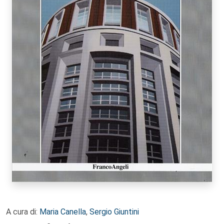
A cura di:
Maria Canella
,
Sergio Giuntini