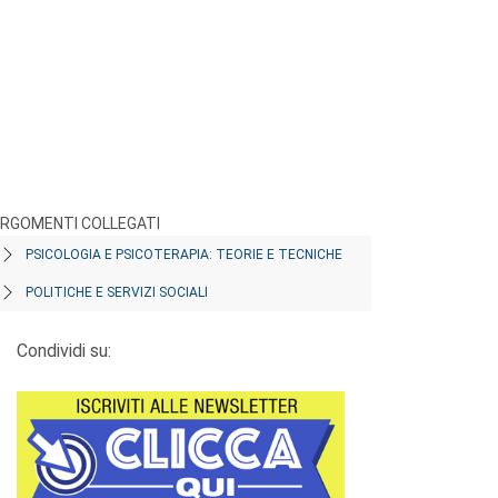
RGOMENTI COLLEGATI
PSICOLOGIA E PSICOTERAPIA: TEORIE E TECNICHE
POLITICHE E SERVIZI SOCIALI
Condividi su: