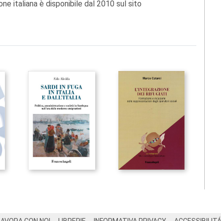
one italiana è disponibile dal 2010 sul sito