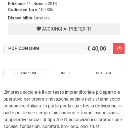
a
Edizione:
1
edizione 2013
Codice editore:
100.806
Disponibilità:
Limitata
AGGIUNGI AI PREFERITI
40,00
PDF CON DRM
DESCRIZIONE
INDICE
DETTAGLI
L'impresa sociale è il contesto imprenditoriale più aperto e
operativo per creare innovazione sociale nel sistema socio-
economico italiano. In parte per la sua stessa definizione, in
parte per le sue sempre più numerose forme: associazioni,
cooperative sociali di tipo A e B, associazioni di promozione
sociale, fondazioni, comitati, pro-loco, ong, trust.