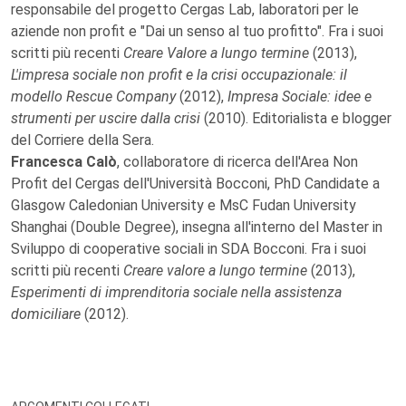
responsabile del progetto Cergas Lab, laboratori per le
aziende non profit e "Dai un senso al tuo profitto". Fra i suoi
scritti più recenti
Creare Valore a lungo termine
(2013),
L'impresa sociale non profit e la crisi occupazionale: il
modello Rescue Company
(2012),
Impresa Sociale: idee e
strumenti per uscire dalla crisi
(2010). Editorialista e blogger
del Corriere della Sera.
Francesca Calò
, collaboratore di ricerca dell'Area Non
Profit del Cergas dell'Università Bocconi, PhD Candidate a
Glasgow Caledonian University e MsC Fudan University
Shanghai (Double Degree), insegna all'interno del Master in
Sviluppo di cooperative sociali in SDA Bocconi. Fra i suoi
scritti più recenti
Creare valore a lungo termine
(2013),
Esperimenti di imprenditoria sociale nella assistenza
domiciliare
(2012).