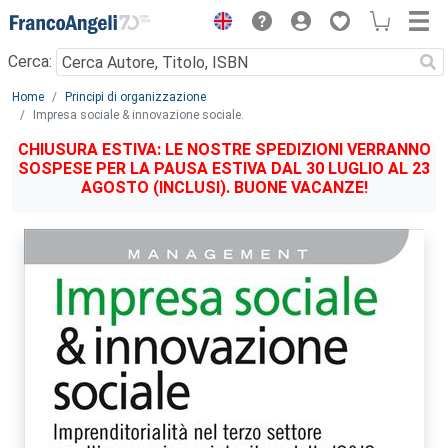
Menu
Cerca:
Main content
Home
Principi di organizzazione
Impresa sociale & innovazione sociale.
CHIUSURA ESTIVA: LE NOSTRE SPEDIZIONI VERRANNO
SOSPESE PER LA PAUSA ESTIVA DAL 30 LUGLIO AL 23
AGOSTO (INCLUSI). BUONE VACANZE!