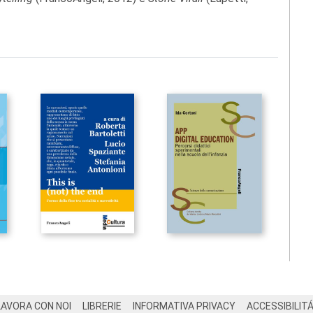
LAVORA CON NOI
LIBRERIE
INFORMATIVA PRIVACY
ACCESSIBILIT