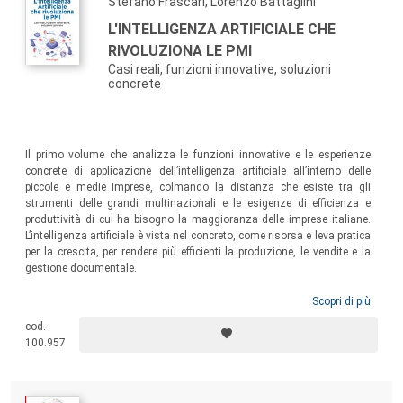
Stefano Frascari, Lorenzo Battaglini
L'INTELLIGENZA ARTIFICIALE CHE
RIVOLUZIONA LE PMI
Casi reali, funzioni innovative, soluzioni
concrete
Il primo volume che analizza le funzioni innovative e le esperienze
concrete di applicazione dell’intelligenza artificiale all’interno delle
piccole e medie imprese, colmando la distanza che esiste tra gli
strumenti delle grandi multinazionali e le esigenze di efficienza e
produttività di cui ha bisogno la maggioranza delle imprese italiane.
L’intelligenza artificiale è vista nel concreto, come risorsa e leva pratica
per la crescita, per rendere più efficienti la produzione, le vendite e la
gestione documentale.
Scopri di più
cod.
100.957