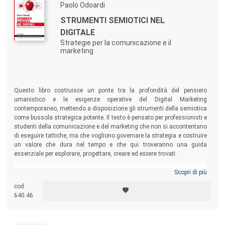
Paolo Odoardi
STRUMENTI SEMIOTICI NEL
DIGITALE
Strategie per la comunicazione e il
marketing
Questo libro costruisce un ponte tra la profondità del pensiero
umanistico e le esigenze operative del Digital Marketing
contemporaneo, mettendo a disposizione gli strumenti della semiotica
come bussola strategica potente. Il testo è pensato per professionisti e
studenti della comunicazione e del marketing che non si accontentano
di eseguire tattiche, ma che vogliono governare la strategia e costruire
un valore che dura nel tempo e che qui troveranno una guida
essenziale per esplorare, progettare, creare ed
essere trovati
.
Scopri di più
cod.
640.46