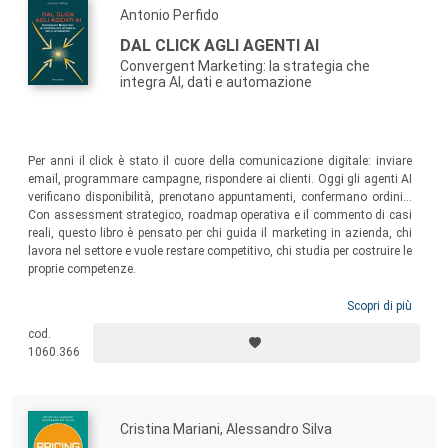
Antonio Perfido
DAL CLICK AGLI AGENTI AI
Convergent Marketing: la strategia che
integra AI, dati e automazione
Per anni il click è stato il cuore della comunicazione digitale: inviare
email, programmare campagne, rispondere ai clienti. Oggi gli agenti AI
verificano disponibilità, prenotano appuntamenti, confermano ordini…
Con assessment strategico, roadmap operativa e il commento di casi
reali, questo libro è pensato per chi guida il marketing in azienda, chi
lavora nel settore e vuole restare competitivo, chi studia per costruire le
proprie competenze.
Scopri di più
cod.
1060.366
Cristina Mariani, Alessandro Silva