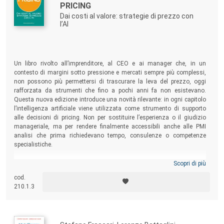
PRICING
Dai costi al valore: strategie di prezzo con
l’AI
Un libro rivolto all’imprenditore, al CEO e ai manager che, in un
contesto di margini sotto pressione e mercati sempre più complessi,
non possono più permettersi di trascurare la leva del prezzo, oggi
rafforzata da strumenti che fino a pochi anni fa non esistevano.
Questa nuova edizione introduce una novità rilevante: in ogni capitolo
l’intelligenza artificiale viene utilizzata come strumento di supporto
alle decisioni di pricing. Non per sostituire l’esperienza o il giudizio
manageriale, ma per rendere finalmente accessibili anche alle PMI
analisi che prima richiedevano tempo, consulenze o competenze
specialistiche.
Scopri di più
cod.
210.1.3