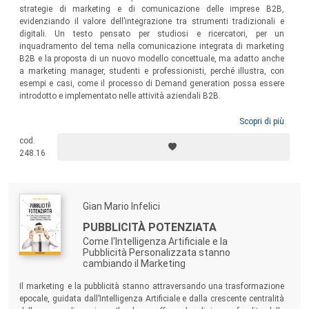
strategie di marketing e di comunicazione delle imprese B2B,
evidenziando il valore dell’integrazione tra strumenti tradizionali e
digitali. Un testo pensato per studiosi e ricercatori, per un
inquadramento del tema nella comunicazione integrata di marketing
B2B e la proposta di un nuovo modello concettuale, ma adatto anche
a marketing manager, studenti e professionisti, perché illustra, con
esempi e casi, come il processo di Demand generation possa essere
introdotto e implementato nelle attività aziendali B2B.
Scopri di più
cod.
248.16
Gian Mario Infelici
PUBBLICITÀ POTENZIATA
Come l'Intelligenza Artificiale e la
Pubblicità Personalizzata stanno
cambiando il Marketing
Il marketing e la pubblicità stanno attraversando una trasformazione
epocale, guidata dall’Intelligenza Artificiale e dalla crescente centralità