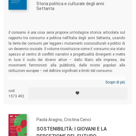
Storia politica e culturale degli anni
Settanta
Il consumo è una cosa seria
propone un’indagine storica articolata sul
rapporto tra consumo e politica nell’Italia degli anni Settanta, usando
la lente dei consumi per leggere i mutamenti socioculturali e politici di
un decennio cruciale. Il volume ricostruisce come il consumo sia stato
spesso al centro di conflitti narrativi e progettualità divergenti e mette
in luce il ruolo dei diversi attori – dallo Stato alle imprese, dai
movimenti femministi alla pubblicità, dalle riviste popolari alle
istituzioni europee – nel definire significati e limiti del consumo.
Scopri di più
cod.
1573.492
Paola Aragno, Cristina Cenci
SOSTENIBILITÀ: I GIOVANI E LA