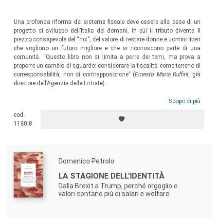
Una profonda riforma del sistema fiscale deve essere alla base di un
progetto di sviluppo dell’Italia del domani, in cui il tributo diventa il
prezzo consapevole del “noi”, del valore di restare donne e uomini liberi
che vogliono un futuro migliore e che si riconoscono parte di una
comunità. “Questo libro non si limita a porre dei temi, ma prova a
proporre un cambio di sguardo: considerare la fiscalità come terreno di
corresponsabilità, non di contrapposizione” (
Ernesto Maria Ruffini
, già
direttore dell’Agenzia delle Entrate).
Scopri di più
cod.
1180.8
Domenico Petrolo
LA STAGIONE DELL'IDENTITÀ
Dalla Brexit a Trump, perché orgoglio e
valori contano più di salari e welfare