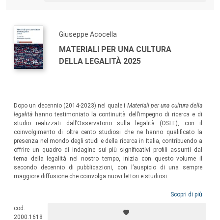
Giuseppe Acocella
MATERIALI PER UNA CULTURA
DELLA LEGALITÀ 2025
Dopo un decennio (2014-2023) nel quale i
Materiali per una cultura della
legalità
hanno testimoniato la continuità dell’impegno di ricerca e di
studio realizzati dall’Osservatorio sulla legalità (OSLE), con il
coinvolgimento di oltre cento studiosi che ne hanno qualificato la
presenza nel mondo degli studi e della ricerca in Italia, contribuendo a
offrire un quadro di indagine sui più significativi profili assunti dal
tema della legalità nel nostro tempo, inizia con questo volume il
secondo decennio di pubblicazioni, con l’auspicio di una sempre
maggiore diffusione che coinvolga nuovi lettori e studiosi.
Scopri di più
cod.
2000.1618