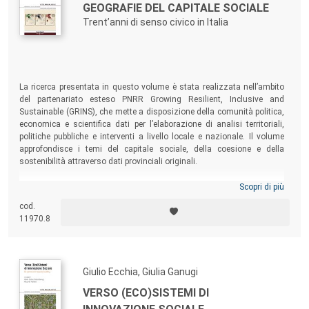
GEOGRAFIE DEL CAPITALE SOCIALE
Trent’anni di senso civico in Italia
La ricerca presentata in questo volume è stata realizzata nell’ambito
del partenariato esteso PNRR Growing Resilient, Inclusive and
Sustainable (GRINS), che mette a disposizione della comunità politica,
economica e scientifica dati per l’elaborazione di analisi territoriali,
politiche pubbliche e interventi a livello locale e nazionale. Il volume
approfondisce i temi del capitale sociale, della coesione e della
sostenibilità attraverso dati provinciali originali.
Scopri di più
cod.
11970.8
Giulio Ecchia, Giulia Ganugi
VERSO (ECO)SISTEMI DI