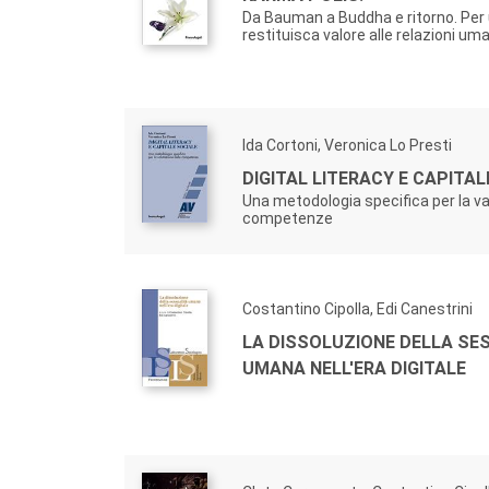
Da Bauman a Buddha e ritorno. Per 
restituisca valore alle relazioni um
Ida Cortoni, Veronica Lo Presti
DIGITAL LITERACY E CAPITAL
Una metodologia specifica per la va
competenze
Costantino Cipolla, Edi Canestrini
LA DISSOLUZIONE DELLA SE
UMANA NELL'ERA DIGITALE