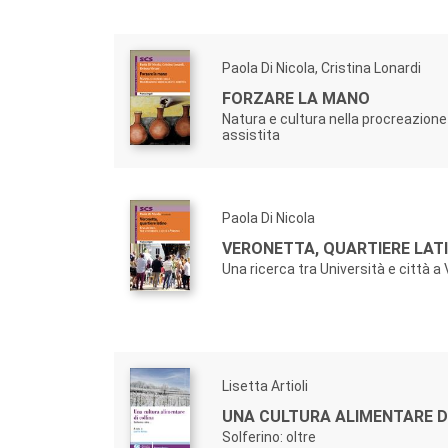
Paola Di Nicola, Cristina Lonardi
FORZARE LA MANO
Natura e cultura nella procreazio
assistita
Paola Di Nicola
VERONETTA, QUARTIERE LATI
Una ricerca tra Università e città a
Lisetta Artioli
UNA CULTURA ALIMENTARE DI
Solferino: oltre