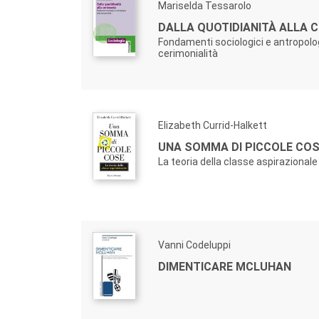
Mariselda Tessarolo
DALLA QUOTIDIANITÀ ALLA C
Fondamenti sociologici e antropolog
cerimonialità
Elizabeth Currid-Halkett
UNA SOMMA DI PICCOLE COS
La teoria della classe aspirazionale
Vanni Codeluppi
DIMENTICARE MCLUHAN