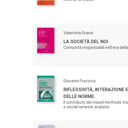
Valentina Grassi
LA SOCIETÀ DEL NOI
Comunità responsabili nell'era dell
Giovanni Frazzica
RIFLESSIVITÀ, INTERAZIONE 
DELLE NORME.
Il contributo dei mixed methods tra 
e social network analysis