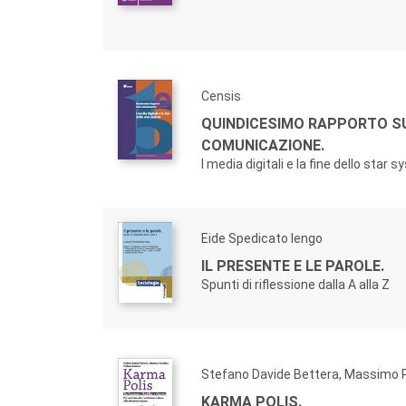
Censis
QUINDICESIMO RAPPORTO S
COMUNICAZIONE.
I media digitali e la fine dello star 
Eide Spedicato Iengo
IL PRESENTE E LE PAROLE.
Spunti di riflessione dalla A alla Z
Stefano Davide Bettera, Massimo 
KARMA POLIS.