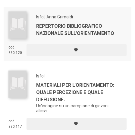
Isfol, Anna Grimaldi
REPERTORIO BIBLIOGRAFICO
NAZIONALE SULL'ORIENTAMENTO
cod.
830.120
Isfol
MATERIALI PER L'ORIENTAMENTO:
QUALE PERCEZIONE E QUALE
DIFFUSIONE.
Un'indagine su un campione di giovani
allievi
cod.
830.117