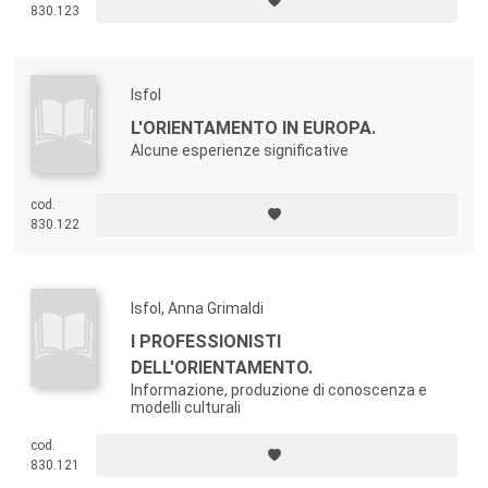
830.123
Isfol
L'ORIENTAMENTO IN EUROPA.
Alcune esperienze significative
cod.
830.122
Isfol, Anna Grimaldi
I PROFESSIONISTI
DELL'ORIENTAMENTO.
Informazione, produzione di conoscenza e
modelli culturali
cod.
830.121