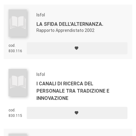
Isfol
LA SFIDA DELL'ALTERNANZA.
Rapporto Apprendistato 2002
cod.
830.116
Isfol
I CANALI DI RICERCA DEL
PERSONALE TRA TRADIZIONE E
INNOVAZIONE
cod.
830.115