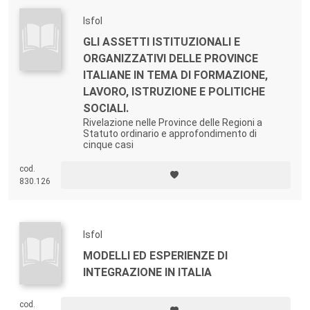
Isfol
GLI ASSETTI ISTITUZIONALI E
ORGANIZZATIVI DELLE PROVINCE
ITALIANE IN TEMA DI FORMAZIONE,
LAVORO, ISTRUZIONE E POLITICHE
SOCIALI.
Rivelazione nelle Province delle Regioni a
Statuto ordinario e approfondimento di
cinque casi
cod.
830.126
Isfol
MODELLI ED ESPERIENZE DI
INTEGRAZIONE IN ITALIA
cod.