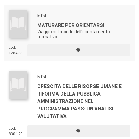
Isfol
MATURARE PER ORIENTARSI.
Viaggio nel mondo dell'orientamento
formativo
cod.
1284.38
Isfol
CRESCITA DELLE RISORSE UMANE E
RIFORMA DELLA PUBBLICA
AMMINISTRAZIONE NEL
PROGRAMMA PASS: UN'ANALISI
VALUTATIVA
cod.
830.129