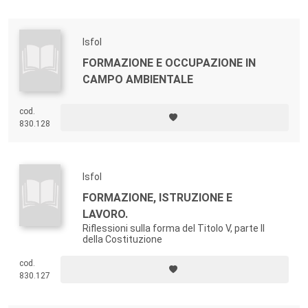
Isfol
FORMAZIONE E OCCUPAZIONE IN
CAMPO AMBIENTALE
cod.
830.128
Isfol
FORMAZIONE, ISTRUZIONE E
LAVORO.
Riflessioni sulla forma del Titolo V, parte II
della Costituzione
cod.
830.127