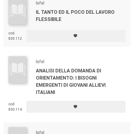
Isfol
IL TANTO ED IL POCO DEL LAVORO
FLESSIBILE
cod.
830.112
Isfol
ANALISI DELLA DOMANDA DI
ORIENTAMENTO: I BISOGNI
EMERGENTI DI GIOVANI ALLIEVI
ITALIANI
cod.
830.114
Isfol