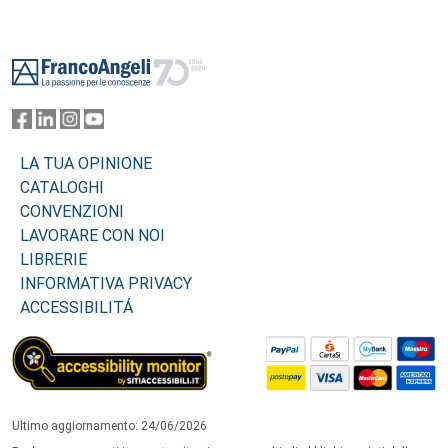
Footer
LA TUA OPINIONE
CATALOGHI
CONVENZIONI
LAVORARE CON NOI
LIBRERIE
INFORMATIVA PRIVACY
ACCESSIBILITÁ
Ultimo aggiornamento: 24/06/2026