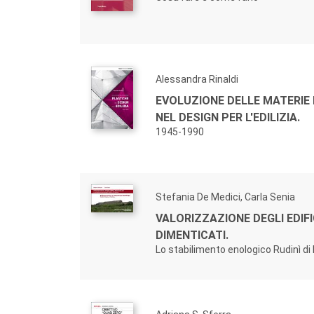
Alessandra Rinaldi
EVOLUZIONE DELLE MATERIE
NEL DESIGN PER L'EDILIZIA.
1945-1990
Stefania De Medici, Carla Senia
VALORIZZAZIONE DEGLI EDIFI
DIMENTICATI.
Lo stabilimento enologico Rudinì di