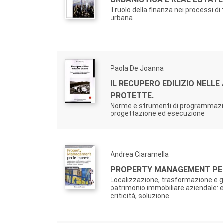
Il ruolo della finanza nei processi 
urbana
Paola De Joanna
IL RECUPERO EDILIZIO NELLE
PROTETTE.
Norme e strumenti di programmazi
progettazione ed esecuzione
Andrea Ciaramella
PROPERTY MANAGEMENT PER
Localizzazione, trasformazione e g
patrimonio immobiliare aziendale: 
criticità, soluzione