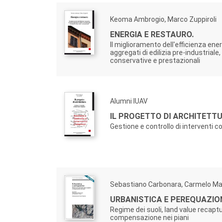
Keoma Ambrogio, Marco Zuppiroli
ENERGIA E RESTAURO.
Il miglioramento dell'efficienza ene
aggregati di edilizia pre-industriale,
conservative e prestazionali
Alumni IUAV
IL PROGETTO DI ARCHITETTU
Gestione e controllo di interventi 
Sebastiano Carbonara, Carmelo Ma
URBANISTICA E PEREQUAZIO
Regime dei suoli, land value recapt
compensazione nei piani