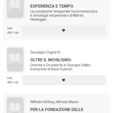
ESPERIENZA E TEMPO.
La condizione temporale tra ermeneutica
e ontologia nel pensiero di Martin
Heidegger
cod.
495.144
Giuseppe Cognetti
OLTRE IL NICHILISMO.
Oriente e Occidente in Georges Vallin,
interprete di René Guénon
cod.
495.143
Wilhelm Dilthey, Alfredo Marini
PER LA FONDAZIONE DELLE