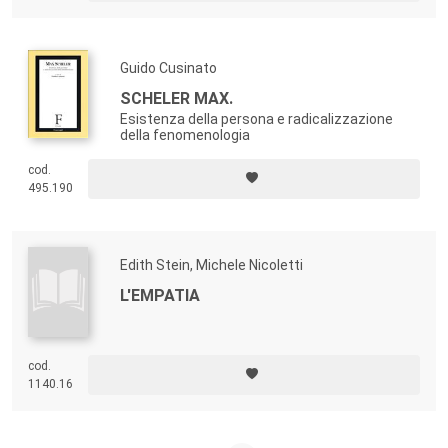
Guido Cusinato
SCHELER MAX.
Esistenza della persona e radicalizzazione
della fenomenologia
cod.
495.190
Edith Stein, Michele Nicoletti
L'EMPATIA
cod.
1140.16