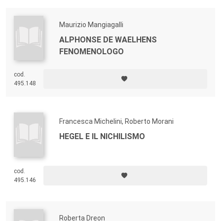
Maurizio Mangiagalli
ALPHONSE DE WAELHENS
FENOMENOLOGO
cod.
495.148
Francesca Michelini, Roberto Morani
HEGEL E IL NICHILISMO
cod.
495.146
Roberta Dreon