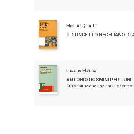
Michael Quante
IL CONCETTO HEGELIANO DI 
Luciano Malusa
ANTONIO ROSMINI PER L'UNIT
Tra aspirazione nazionale e fede cr