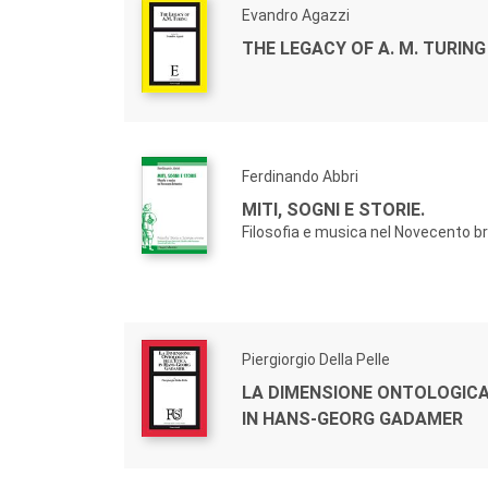
Evandro Agazzi
THE LEGACY OF A. M. TURING
Ferdinando Abbri
MITI, SOGNI E STORIE.
Filosofia e musica nel Novecento b
Piergiorgio Della Pelle
LA DIMENSIONE ONTOLOGICA
IN HANS-GEORG GADAMER