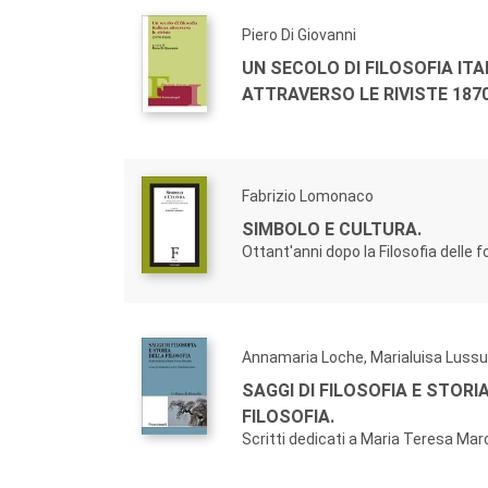
Piero Di Giovanni
UN SECOLO DI FILOSOFIA ITA
ATTRAVERSO LE RIVISTE 187
Fabrizio Lomonaco
SIMBOLO E CULTURA.
Ottant'anni dopo la Filosofia delle
Annamaria Loche, Marialuisa Lussu
SAGGI DI FILOSOFIA E STORI
FILOSOFIA.
Scritti dedicati a Maria Teresa Marc