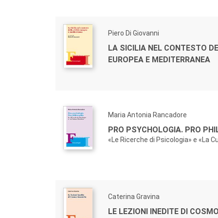
Piero Di Giovanni
LA SICILIA NEL CONTESTO DE
EUROPEA E MEDITERRANEA
Maria Antonia Rancadore
PRO PSYCHOLOGIA. PRO PHI
«Le Ricerche di Psicologia» e «La Cu
Caterina Gravina
LE LEZIONI INEDITE DI COS