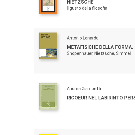
NIETZSCHE.
Il gusto della filosofia
Antonio Lenarda
METAFISICHE DELLA FORMA.
Shopenhauer, Nietzsche, Simmel
Andrea Giambetti
RICOEUR NEL LABIRINTO PE