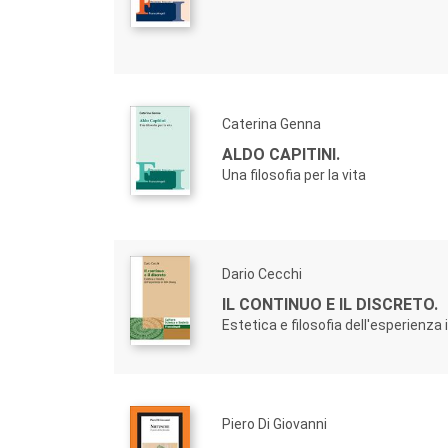
Caterina Genna
ALDO CAPITINI.
Una filosofia per la vita
Dario Cecchi
IL CONTINUO E IL DISCRETO.
Estetica e filosofia dell'esperienz
Piero Di Giovanni