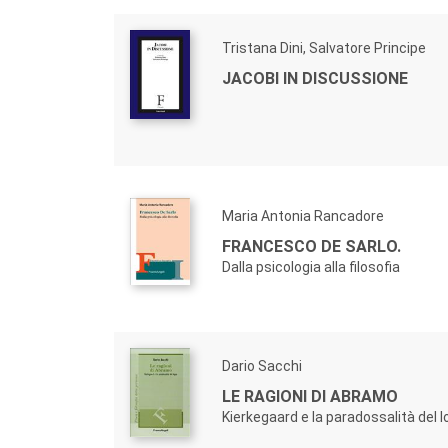
Tristana Dini, Salvatore Principe
JACOBI IN DISCUSSIONE
Maria Antonia Rancadore
FRANCESCO DE SARLO.
Dalla psicologia alla filosofia
Dario Sacchi
LE RAGIONI DI ABRAMO
Kierkegaard e la paradossalità del 