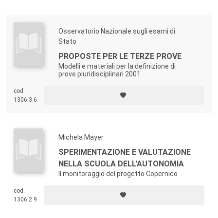
Osservatorio Nazionale sugli esami di
Stato
PROPOSTE PER LE TERZE PROVE
Modelli e materiali per la definizione di
prove pluridisciplinari 2001
cod.
1306.3.6
Michela Mayer
SPERIMENTAZIONE E VALUTAZIONE
NELLA SCUOLA DELL'AUTONOMIA
Il monitoraggio del progetto Copernico
cod.
1306.2.9