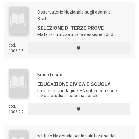
Osservatorio Nazionale sugli esami di
Stato
SELEZIONE DI TERZE PROVE
Materiali utilizzati nella sessione 2000
cod.
1306.3.5
Bruno Losito
EDUCAZIONE CIVICA E SCUOLA
La seconda indagine IEA sull'educazione
civica: studio di caso nazionale
cod.
1306.2.2
Istituto Nazionale per la valutazione del