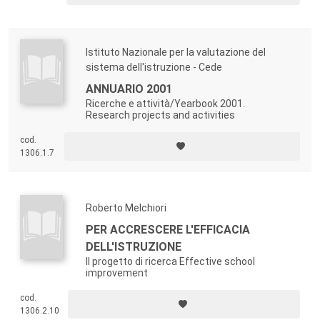
Istituto Nazionale per la valutazione del
sistema dell'istruzione - Cede
ANNUARIO 2001
Ricerche e attività/Yearbook 2001.
Research projects and activities
cod.
1306.1.7
Roberto Melchiori
PER ACCRESCERE L'EFFICACIA
DELL'ISTRUZIONE
Il progetto di ricerca Effective school
improvement
cod.
1306.2.10