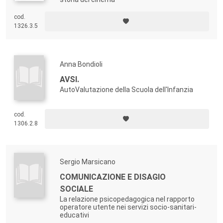
cod.
1326.3.5
Anna Bondioli
AVSI.
AutoValutazione della Scuola dell'Infanzia
cod.
1306.2.8
Sergio Marsicano
COMUNICAZIONE E DISAGIO
SOCIALE
La relazione psicopedagogica nel rapporto
operatore utente nei servizi socio-sanitari-
educativi