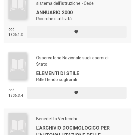
sistema dell'istruzione - Cede
ANNUARIO 2000
Ricerche e attività
cod.
1306.1.3
Osservatorio Nazionale sugli esami di
Stato
ELEMENTI DI STILE
Riflettendo sugli orali
cod.
1306.3.4
Benedetto Vertecchi
L'ARCHIVIO DOCIMOLOGICO PER