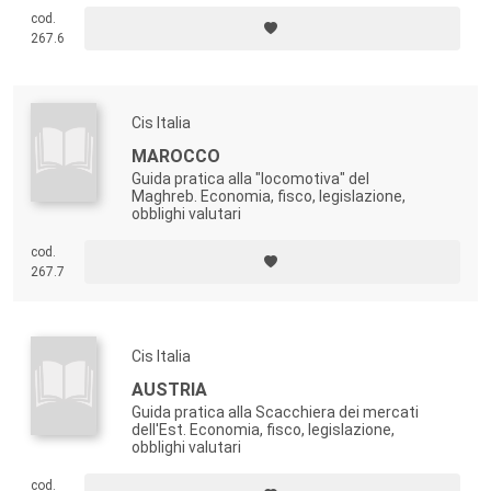
cod.
267.6
Cis Italia
MAROCCO
Guida pratica alla "locomotiva" del
Maghreb. Economia, fisco, legislazione,
obblighi valutari
cod.
267.7
Cis Italia
AUSTRIA
Guida pratica alla Scacchiera dei mercati
dell'Est. Economia, fisco, legislazione,
obblighi valutari
cod.