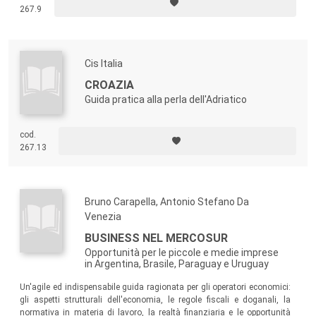
267.9
Cis Italia
CROAZIA
Guida pratica alla perla dell'Adriatico
cod.
267.13
Bruno Carapella, Antonio Stefano Da
Venezia
BUSINESS NEL MERCOSUR
Opportunità per le piccole e medie imprese
in Argentina, Brasile, Paraguay e Uruguay
Un'agile ed indispensabile guida ragionata per gli operatori economici:
gli aspetti strutturali dell'economia, le regole fiscali e doganali, la
normativa in materia di lavoro, la realtà finanziaria e le opportunità