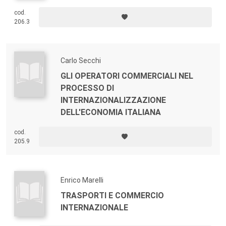
cod.
206.3
Carlo Secchi
GLI OPERATORI COMMERCIALI NEL
PROCESSO DI
INTERNAZIONALIZZAZIONE
DELL'ECONOMIA ITALIANA
cod.
205.9
Enrico Marelli
TRASPORTI E COMMERCIO
INTERNAZIONALE