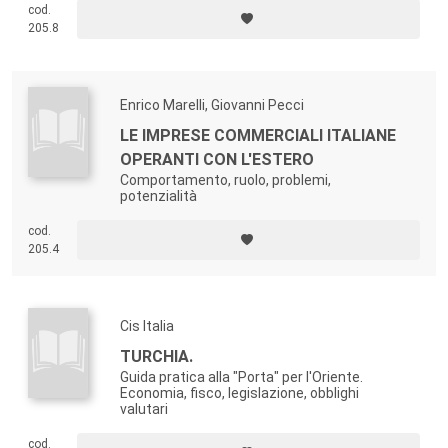
cod.
205.8
Enrico Marelli, Giovanni Pecci
LE IMPRESE COMMERCIALI ITALIANE
OPERANTI CON L'ESTERO
Comportamento, ruolo, problemi,
potenzialità
cod.
205.4
Cis Italia
TURCHIA.
Guida pratica alla "Porta" per l'Oriente.
Economia, fisco, legislazione, obblighi
valutari
cod.