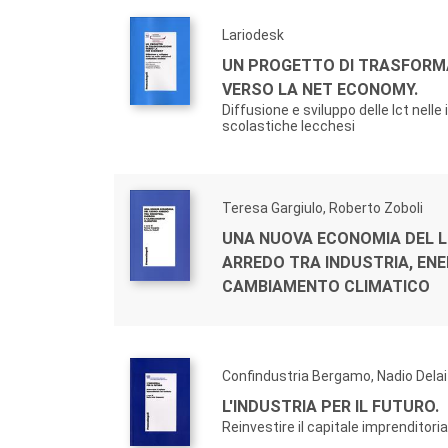
Lariodesk
UN PROGETTO DI TRASFORM
VERSO LA NET ECONOMY.
Diffusione e sviluppo delle Ict nelle 
scolastiche lecchesi
Teresa Gargiulo, Roberto Zoboli
UNA NUOVA ECONOMIA DEL 
ARREDO TRA INDUSTRIA, ENE
CAMBIAMENTO CLIMATICO
Confindustria Bergamo, Nadio Delai
L'INDUSTRIA PER IL FUTURO.
Reinvestire il capitale imprenditorial