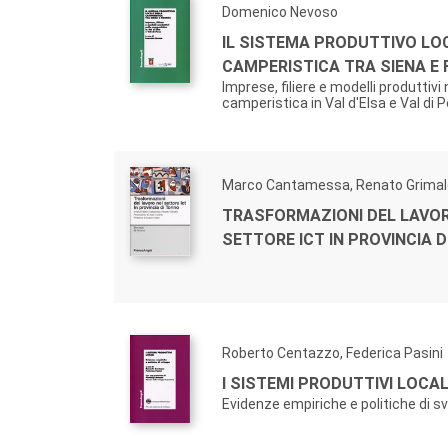
Domenico Nevoso
IL SISTEMA PRODUTTIVO LO
CAMPERISTICA TRA SIENA E 
Imprese, filiere e modelli produttivi 
camperistica in Val d'Elsa e Val di 
Marco Cantamessa, Renato Grimal
TRASFORMAZIONI DEL LAVO
SETTORE ICT IN PROVINCIA D
Roberto Centazzo, Federica Pasini
I SISTEMI PRODUTTIVI LOCAL
Evidenze empiriche e politiche di s