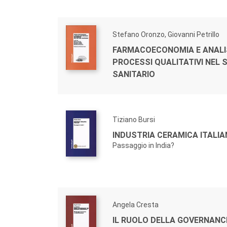
Stefano Oronzo, Giovanni Petrillo
FARMACOECONOMIA E ANALIS
PROCESSI QUALITATIVI NEL 
SANITARIO
Tiziano Bursi
INDUSTRIA CERAMICA ITALIA
Passaggio in India?
Angela Cresta
IL RUOLO DELLA GOVERNANCE