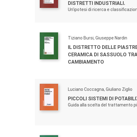
DISTRETTI INDUSTRIALI.
Un'ipotesi di ricerca e classificazio
Tiziano Bursi, Giuseppe Nardin
IL DISTRETTO DELLE PIASTRE
CERAMICA DI SASSUOLO TRA 
CAMBIAMENTO
Luciano Coccagna, Giuliano Ziglio
PICCOLI SISTEMI DI POTABIL
Guida alla scelta del trattamento p