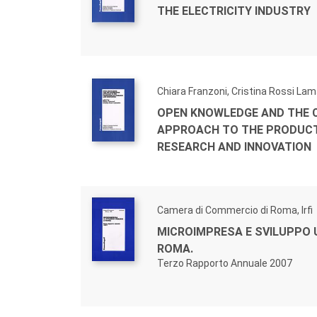
THE ELECTRICITY INDUSTRY
Chiara Franzoni, Cristina Rossi La
OPEN KNOWLEDGE AND THE 
APPROACH TO THE PRODUCT
RESEARCH AND INNOVATION
Camera di Commercio di Roma, Irfi
MICROIMPRESA E SVILUPPO 
ROMA.
Terzo Rapporto Annuale 2007