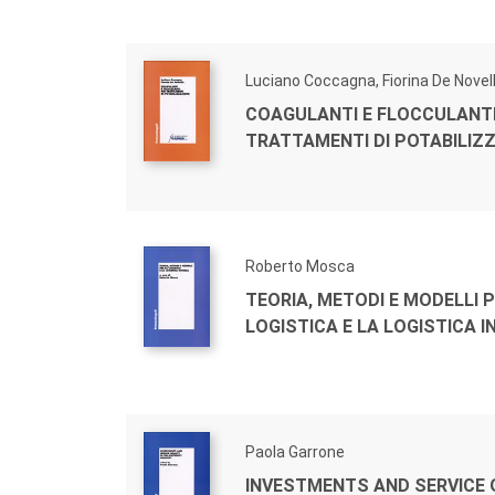
Luciano Coccagna, Fiorina De Novell
COAGULANTI E FLOCCULANTI
TRATTAMENTI DI POTABILIZ
Roberto Mosca
TEORIA, METODI E MODELLI P
LOGISTICA E LA LOGISTICA 
Paola Garrone
INVESTMENTS AND SERVICE 