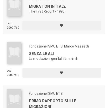
MIGRATION IN ITALY.
The First Report - 1995
cod.
2000.760
Fondazione ISMU ETS, Marco Mazzetti
SENZA LE ALI
Le mutilazioni genitali femminili
cod.
2000.912
Fondazione ISMU ETS
PRIMO RAPPORTO SULLE
MIGRAZIONI