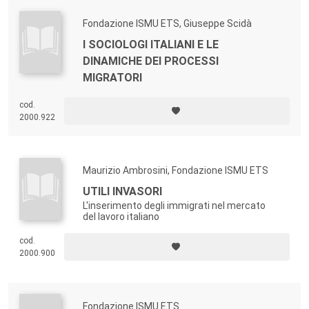
Fondazione ISMU ETS, Giuseppe Scidà
I SOCIOLOGI ITALIANI E LE
DINAMICHE DEI PROCESSI
MIGRATORI
cod.
2000.922
Maurizio Ambrosini, Fondazione ISMU ETS
UTILI INVASORI
L'inserimento degli immigrati nel mercato
del lavoro italiano
cod.
2000.900
Fondazione ISMU ETS