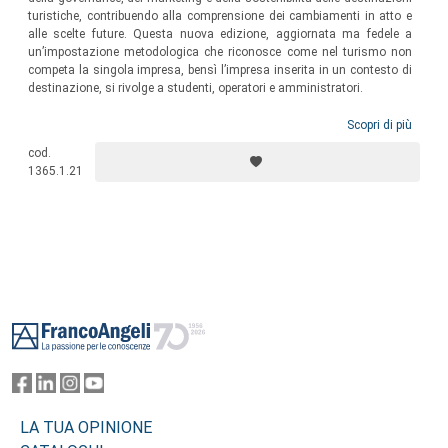
turistiche, contribuendo alla comprensione dei cambiamenti in atto e
alle scelte future. Questa nuova edizione, aggiornata ma fedele a
un’impostazione metodologica che riconosce come nel turismo non
competa la singola impresa, bensì l’impresa inserita in un contesto di
destinazione, si rivolge a studenti, operatori e amministratori.
Scopri di più
cod.
1365.1.21
Footer
LA TUA OPINIONE