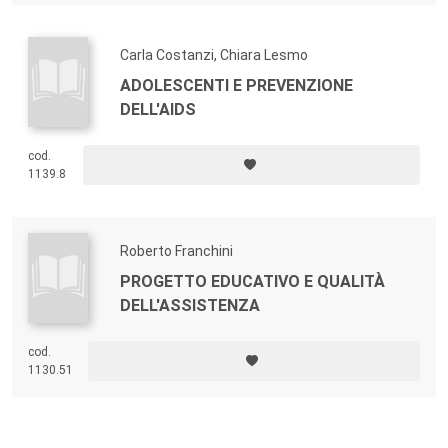
Carla Costanzi, Chiara Lesmo
ADOLESCENTI E PREVENZIONE
DELL'AIDS
cod.
1139.8
Roberto Franchini
PROGETTO EDUCATIVO E QUALITÀ
DELL'ASSISTENZA
cod.
1130.51