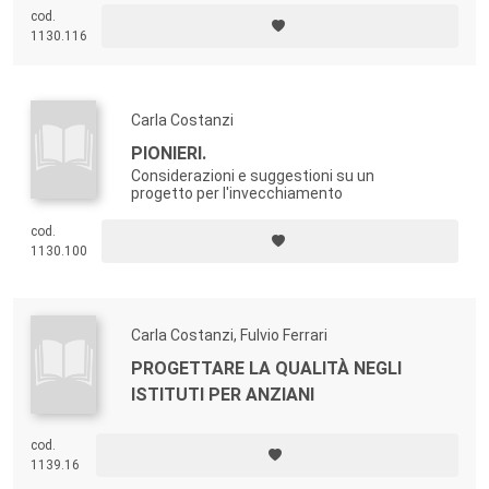
cod.
1130.116
Carla Costanzi
PIONIERI.
Considerazioni e suggestioni su un
progetto per l'invecchiamento
cod.
1130.100
Carla Costanzi, Fulvio Ferrari
PROGETTARE LA QUALITÀ NEGLI
ISTITUTI PER ANZIANI
cod.
1139.16