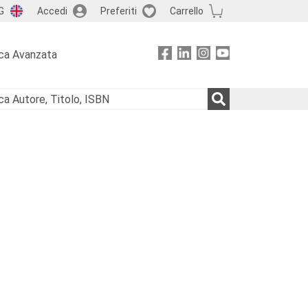
G
Accedi
Preferiti
Carrello
ca Avanzata