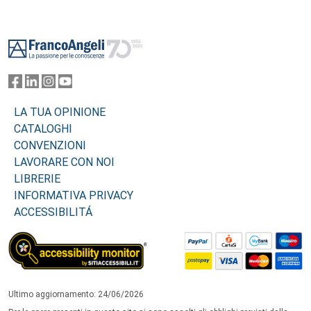
Footer
LA TUA OPINIONE
CATALOGHI
CONVENZIONI
LAVORARE CON NOI
LIBRERIE
INFORMATIVA PRIVACY
ACCESSIBILITÁ
Ultimo aggiornamento: 24/06/2026