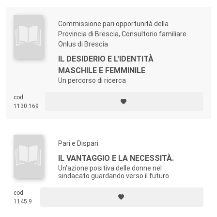
Commissione pari opportunità della
Provincia di Brescia, Consultorio familiare
Onlus di Brescia
IL DESIDERIO E L'IDENTITÀ
MASCHILE E FEMMINILE
Un percorso di ricerca
cod.
1130.169
Pari e Dispari
IL VANTAGGIO E LA NECESSITÀ.
Un'azione positiva delle donne nel
sindacato guardando verso il futuro
cod.
1145.9