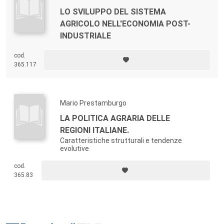
LO SVILUPPO DEL SISTEMA
AGRICOLO NELL'ECONOMIA POST-
INDUSTRIALE
cod.
365.117
Mario Prestamburgo
LA POLITICA AGRARIA DELLE
REGIONI ITALIANE.
Caratteristiche strutturali e tendenze
evolutive
cod.
365.83
Footer