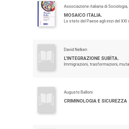
Associazione italiana di Sociologia
MOSAICO ITALIA.
Lo stato del Paese agli inizi del XXI
David Nelken
L'INTEGRAZIONE SUBÌTA.
Immigrazioni, trasformazioni, muta
Augusto Balloni
CRIMINOLOGIA E SICUREZZA