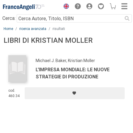
Menu
Cerca:
Main content
Home
ricerca avanzata
risultati
LIBRI DI KRISTIAN MOLLER
Michael J. Baker, Kristian Moller
L'IMPRESA MONDIALE: LE NUOVE
STRATEGIE DI PRODUZIONE
cod.
460.34