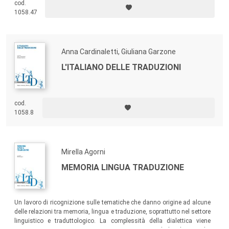
cod.
1058.47
Anna Cardinaletti, Giuliana Garzone
L'ITALIANO DELLE TRADUZIONI
cod.
1058.8
Mirella Agorni
MEMORIA LINGUA TRADUZIONE
Un lavoro di ricognizione sulle tematiche che danno origine ad alcune
delle relazioni tra memoria, lingua e traduzione, soprattutto nel settore
linguistico e traduttologico. La complessità della dialettica viene