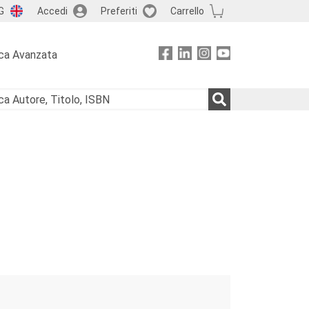
G
Accedi
Preferiti
Carrello
ca Avanzata