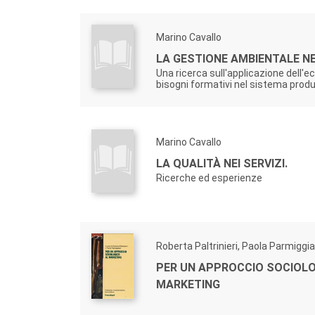
Marino Cavallo
LA GESTIONE AMBIENTALE NE
Una ricerca sull'applicazione dell'e
bisogni formativi nel sistema produ
Marino Cavallo
LA QUALITÀ NEI SERVIZI.
Ricerche ed esperienze
Roberta Paltrinieri, Paola Parmiggia
PER UN APPROCCIO SOCIOLO
MARKETING