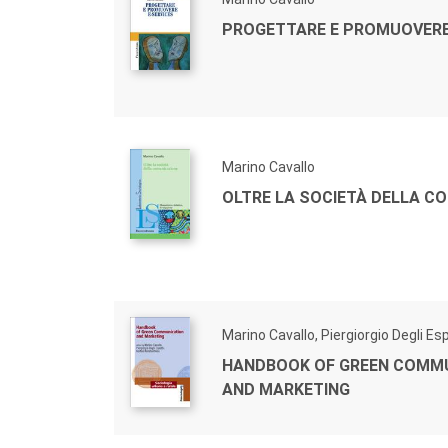
PROGETTARE E PROMUOVERE
Marino Cavallo
OLTRE LA SOCIETÀ DELLA C
Marino Cavallo, Piergiorgio Degli Es
HANDBOOK OF GREEN COMM
AND MARKETING