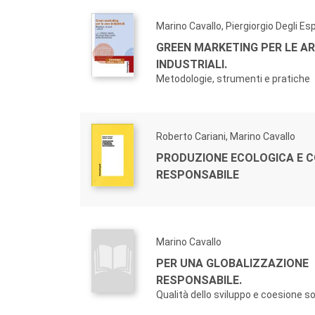
Marino Cavallo, Piergiorgio Degli Es
GREEN MARKETING PER LE AR
INDUSTRIALI.
Metodologie, strumenti e pratiche
Roberto Cariani, Marino Cavallo
PRODUZIONE ECOLOGICA E
RESPONSABILE
Marino Cavallo
PER UNA GLOBALIZZAZIONE
RESPONSABILE.
Qualità dello sviluppo e coesione so