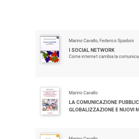
Marino Cavallo, Federico Spadoni
I SOCIAL NETWORK
Come internet cambia la comunica
Marino Cavallo
LA COMUNICAZIONE PUBBLIC
GLOBALIZZAZIONE E NUOVI 
Marino Cavallo