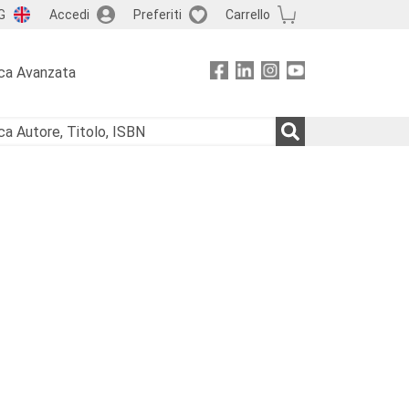
G
Accedi
Preferiti
Carrello
ca Avanzata