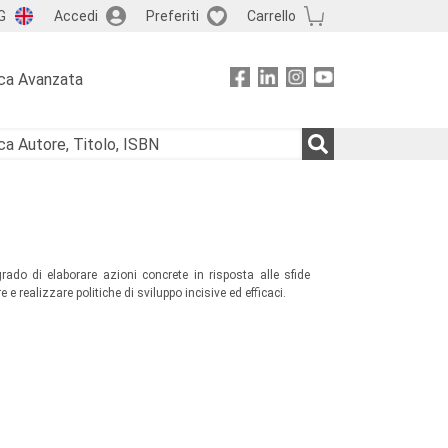
G
Accedi
Preferiti
Carrello
ca Avanzata
 grado di elaborare azioni concrete in risposta alle sfide
e e realizzare politiche di sviluppo incisive ed efficaci.