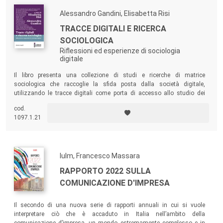
Alessandro Gandini, Elisabetta Risi
TRACCE DIGITALI E RICERCA
SOCIOLOGICA
Riflessioni ed esperienze di sociologia
digitale
Il libro presenta una collezione di studi e ricerche di matrice
sociologica che raccoglie la sfida posta dalla società digitale,
utilizzando le tracce digitali come porta di accesso allo studio dei
fenomeni sociali.
cod.
1097.1.21
Iulm, Francesco Massara
RAPPORTO 2022 SULLA
COMUNICAZIONE D'IMPRESA
Il secondo di una nuova serie di rapporti annuali in cui si vuole
interpretare ciò che è accaduto in Italia nell’ambito della