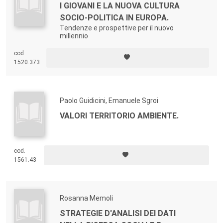
I GIOVANI E LA NUOVA CULTURA
SOCIO-POLITICA IN EUROPA.
Tendenze e prospettive per il nuovo
millennio
cod.
1520.373
Paolo Guidicini, Emanuele Sgroi
VALORI TERRITORIO AMBIENTE.
cod.
1561.43
Rosanna Memoli
STRATEGIE D'ANALISI DEI DATI