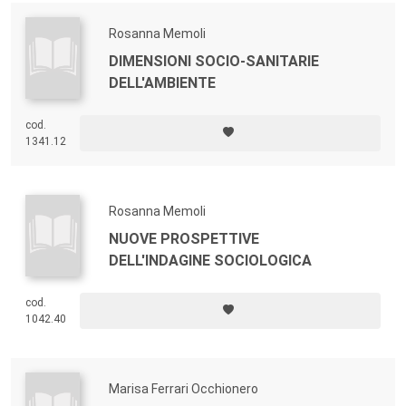
Rosanna Memoli
DIMENSIONI SOCIO-SANITARIE
DELL'AMBIENTE
cod.
1341.12
Rosanna Memoli
NUOVE PROSPETTIVE
DELL'INDAGINE SOCIOLOGICA
cod.
1042.40
Marisa Ferrari Occhionero