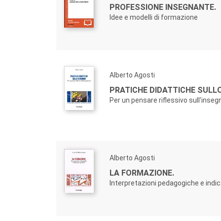
PROFESSIONE INSEGNANTE.
Idee e modelli di formazione
Alberto Agosti
PRATICHE DIDATTICHE SULL
Per un pensare riflessivo sull'ins
Alberto Agosti
LA FORMAZIONE.
Interpretazioni pedagogiche e indic