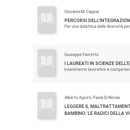
Giovanni M. Cappai
PERCORSI DELL'INTEGRAZION
Per una didattica delle diversità pe
Giuseppe Favretto
I LAUREATI IN SCIENZE DELL
Inserimento lavorativo e competen
Alberto Agosti, Paola Di Nicola
LEGGERE IL MALTRATTAMEN
BAMBINO: LE RADICI DELLA 