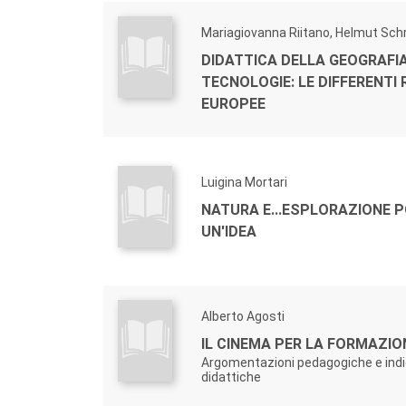
Mariagiovanna Riitano, Helmut Sch
DIDATTICA DELLA GEOGRAFI
TECNOLOGIE: LE DIFFERENTI 
EUROPEE
Luigina Mortari
NATURA E...ESPLORAZIONE P
UN'IDEA
Alberto Agosti
IL CINEMA PER LA FORMAZIO
Argomentazioni pedagogiche e indi
didattiche