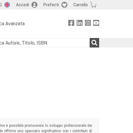
G
Accedi
Preferiti
Carrello
ca Avanzata
ome è possibile promuovere lo sviluppo professionale dei
offrirne uno spaccato significativo con i contributi di