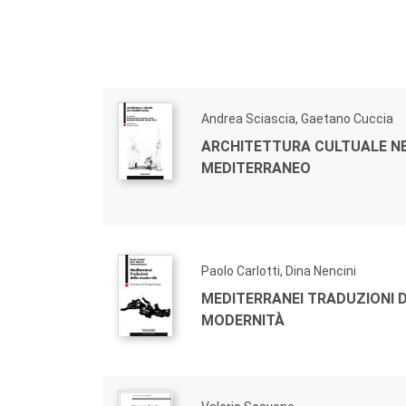
Andrea Sciascia, Gaetano Cuccia
ARCHITETTURA CULTUALE N
MEDITERRANEO
Paolo Carlotti, Dina Nencini
MEDITERRANEI TRADUZIONI 
MODERNITÀ