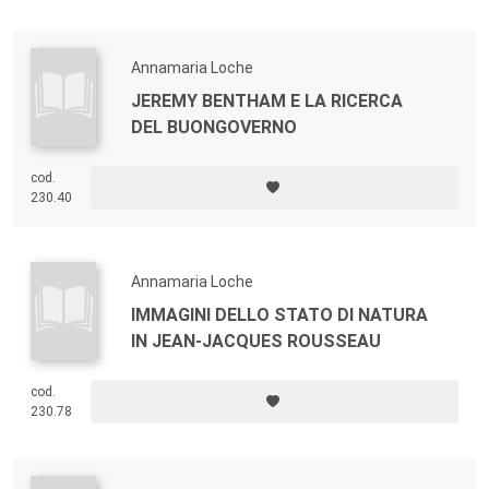
Annamaria Loche
JEREMY BENTHAM E LA RICERCA
DEL BUONGOVERNO
cod.
230.40
Annamaria Loche
IMMAGINI DELLO STATO DI NATURA
IN JEAN-JACQUES ROUSSEAU
cod.
230.78