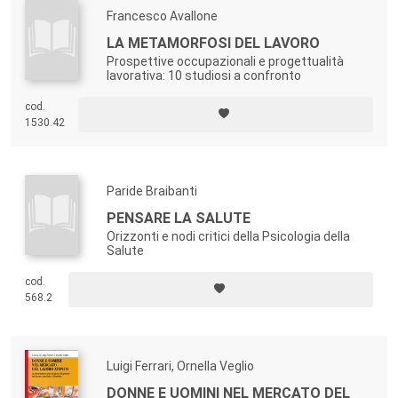
Francesco Avallone
LA METAMORFOSI DEL LAVORO
Prospettive occupazionali e progettualità
lavorativa: 10 studiosi a confronto
cod.
1530.42
Paride Braibanti
PENSARE LA SALUTE
Orizzonti e nodi critici della Psicologia della
Salute
cod.
568.2
Luigi Ferrari, Ornella Veglio
DONNE E UOMINI NEL MERCATO DEL