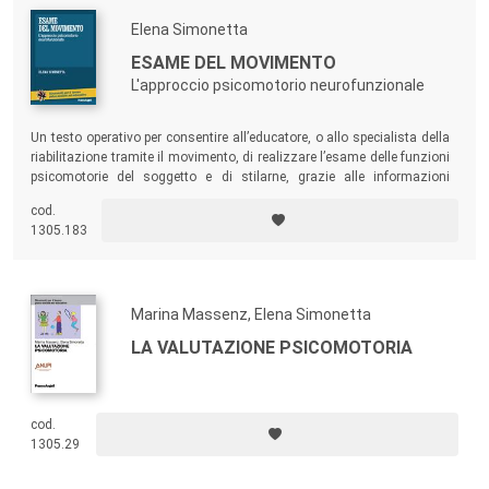
Elena Simonetta
ESAME DEL MOVIMENTO
L'approccio psicomotorio neurofunzionale
Un testo operativo per consentire all’educatore, o allo specialista della
riabilitazione tramite il movimento, di realizzare l’esame delle funzioni
psicomotorie del soggetto e di stilarne, grazie alle informazioni
ottenute, un profilo individuale.
cod.
1305.183
Marina Massenz, Elena Simonetta
LA VALUTAZIONE PSICOMOTORIA
cod.
1305.29