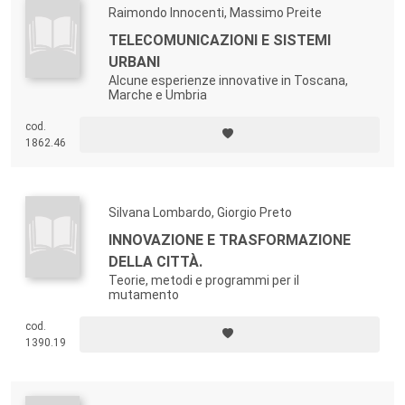
Raimondo Innocenti, Massimo Preite
TELECOMUNICAZIONI E SISTEMI
URBANI
Alcune esperienze innovative in Toscana,
Marche e Umbria
cod.
1862.46
Silvana Lombardo, Giorgio Preto
INNOVAZIONE E TRASFORMAZIONE
DELLA CITTÀ.
Teorie, metodi e programmi per il
mutamento
cod.
1390.19