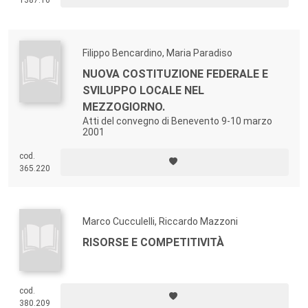
Filippo Bencardino, Maria Paradiso
NUOVA COSTITUZIONE FEDERALE E
SVILUPPO LOCALE NEL
MEZZOGIORNO.
Atti del convegno di Benevento 9-10 marzo
2001
cod.
365.220
Marco Cucculelli, Riccardo Mazzoni
RISORSE E COMPETITIVITÀ
cod.
380.209